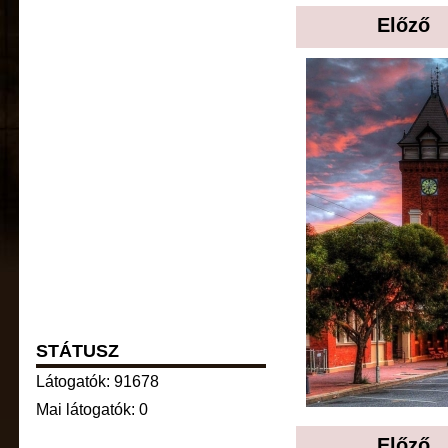
Előző
STÁTUSZ
Látogatók: 91678
Mai látogatók: 0
Előző