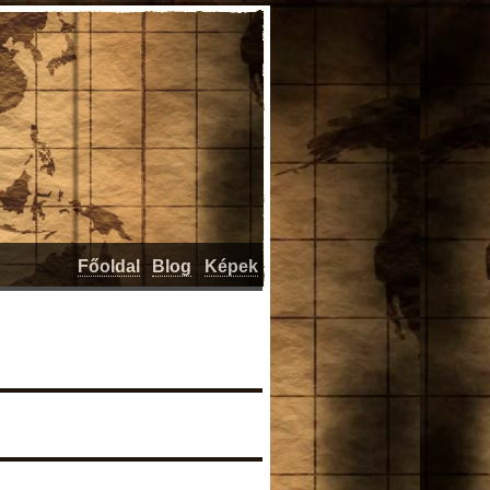
Főoldal
Blog
Képek