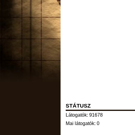
STÁTUSZ
Látogatók: 91678
Mai látogatók: 0