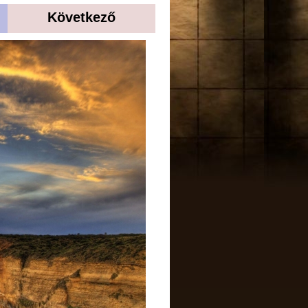
Következő