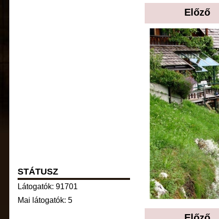
Előző
STÁTUSZ
Látogatók: 91701
Mai látogatók: 5
Előző