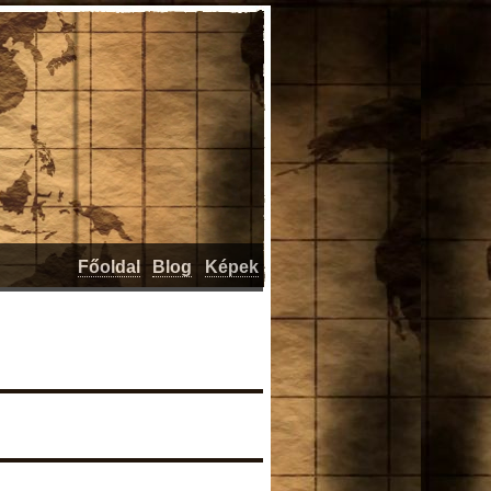
Főoldal
Blog
Képek