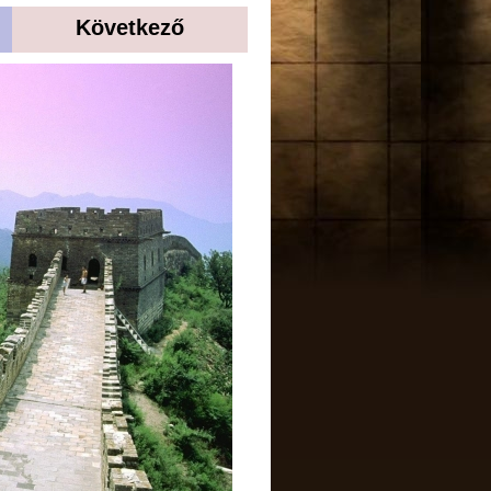
Következő