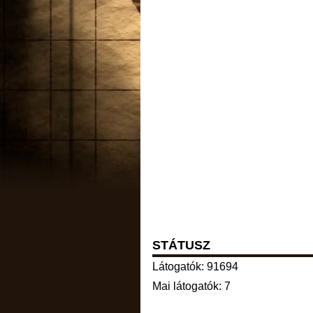
STÁTUSZ
Látogatók: 91694
Mai látogatók: 7