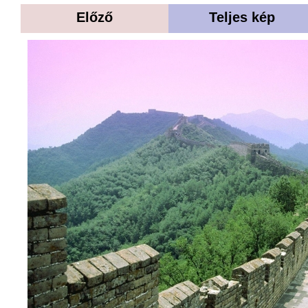
Előző
Teljes kép