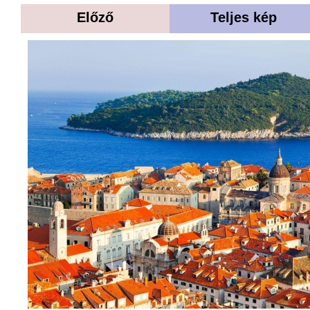
Előző
Teljes kép