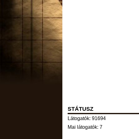
STÁTUSZ
Látogatók: 91694
Mai látogatók: 7