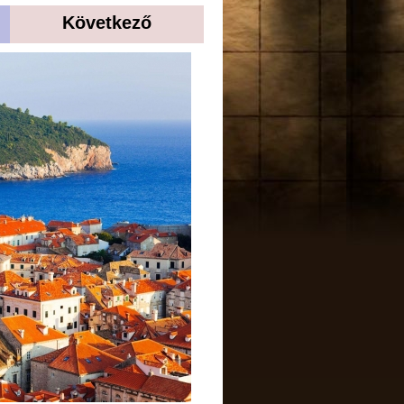
Következő