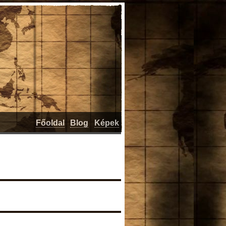
Főoldal
Blog
Képek