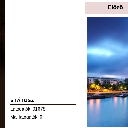
Előző
STÁTUSZ
Látogatók: 91678
Mai látogatók: 0