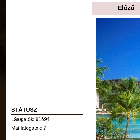
Előző
STÁTUSZ
Látogatók: 91694
Mai látogatók: 7