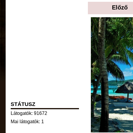
Előző
STÁTUSZ
Látogatók: 91672
Mai látogatók: 1