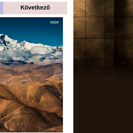
Következő