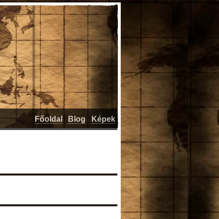
Főoldal
Blog
Képek