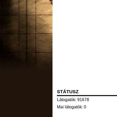
STÁTUSZ
Látogatók: 91678
Mai látogatók: 0