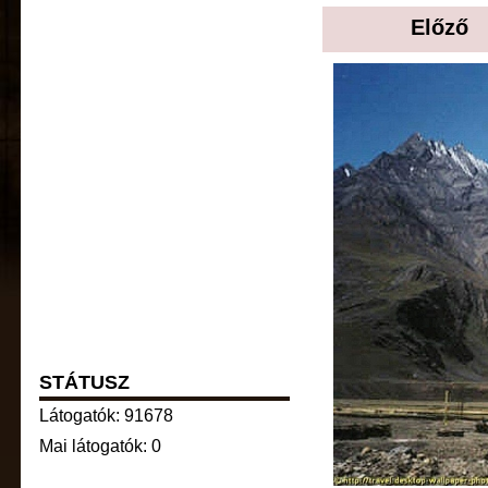
Előző
STÁTUSZ
Látogatók: 91678
Mai látogatók: 0