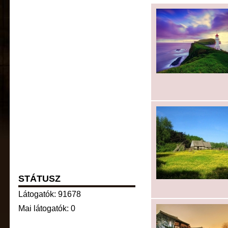
STÁTUSZ
Látogatók: 91678
Mai látogatók: 0