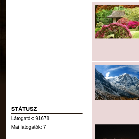
STÁTUSZ
Látogatók: 91678
Mai látogatók: 7