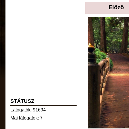
Előző
STÁTUSZ
Látogatók: 91694
Mai látogatók: 7