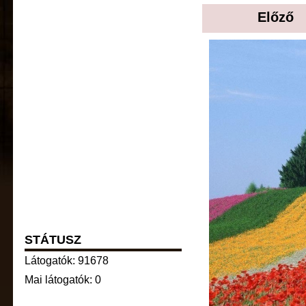
Előző
STÁTUSZ
Látogatók: 91678
Mai látogatók: 0