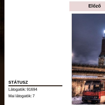
Előző
STÁTUSZ
Látogatók: 91694
Mai látogatók: 7