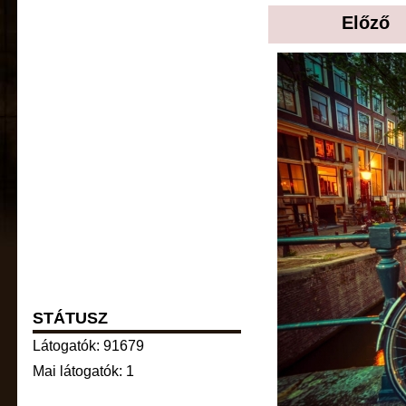
Előző
STÁTUSZ
Látogatók: 91679
Mai látogatók: 1