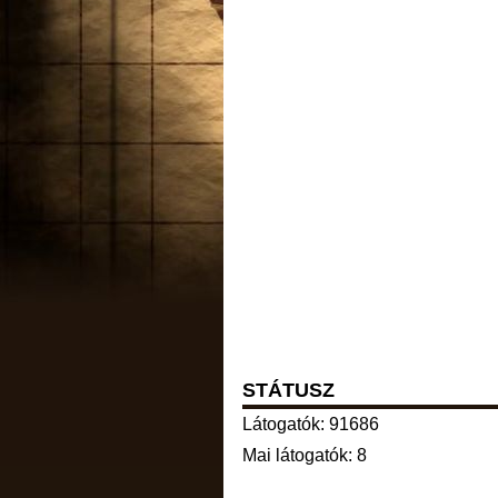
STÁTUSZ
Látogatók: 91686
Mai látogatók: 8