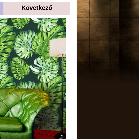
Következő