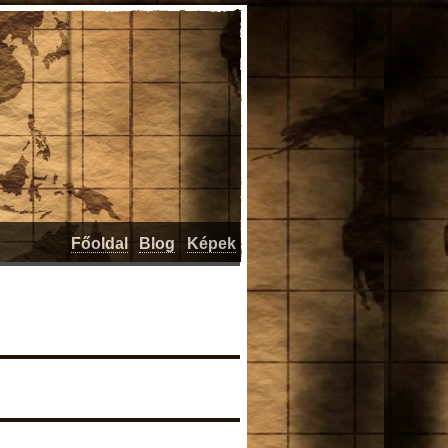
Főoldal
Blog
Képek