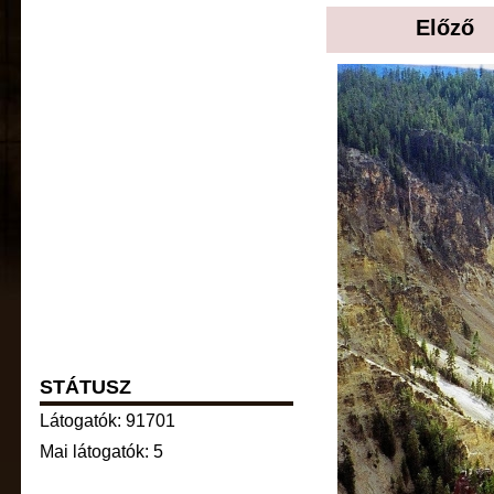
Előző
STÁTUSZ
Látogatók: 91701
Mai látogatók: 5