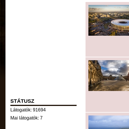
STÁTUSZ
Látogatók: 91694
Mai látogatók: 7