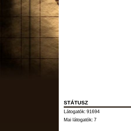
STÁTUSZ
Látogatók: 91694
Mai látogatók: 7