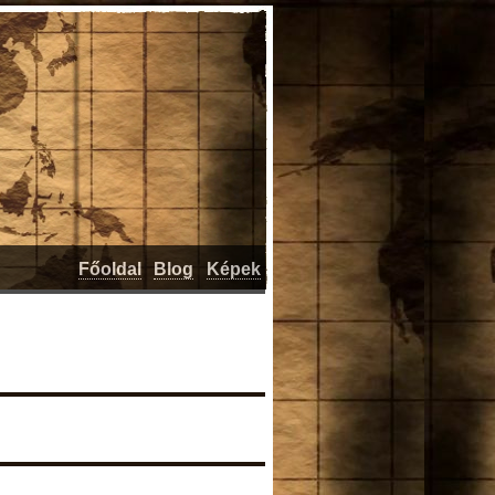
Főoldal
Blog
Képek